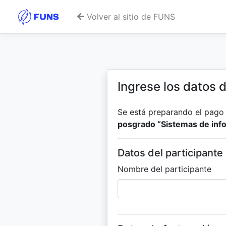
Volver al sitio de FUNS
Ingrese los datos 
Se está preparando el pag
posgrado “Sistemas de info
Datos del participante
Nombre del participante