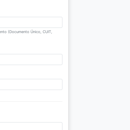
ento (Documento Único, CUIT,