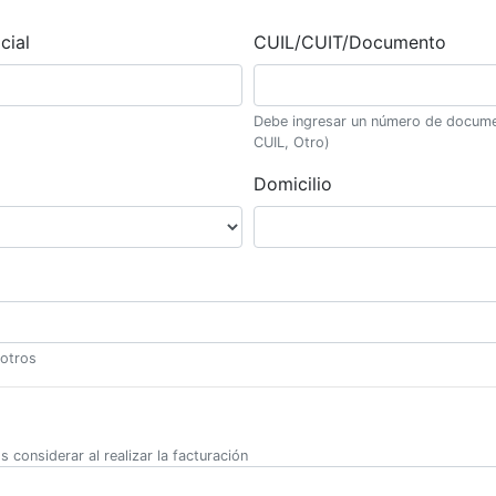
cial
CUIL/CUIT/Documento
Debe ingresar un número de docum
CUIL, Otro)
Domicilio
 otros
 considerar al realizar la facturación