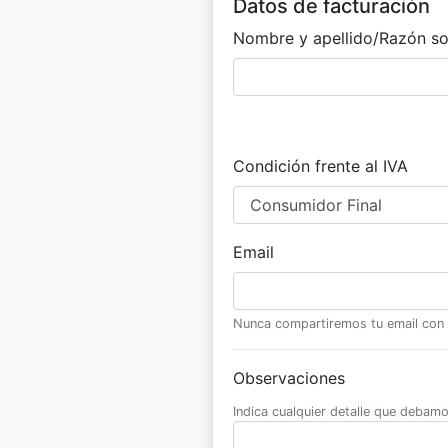
Datos de facturación
Nombre y apellido/Razón so
Condición frente al IVA
Email
Nunca compartiremos tu email con
Observaciones
Indica cualquier detalle que debamos