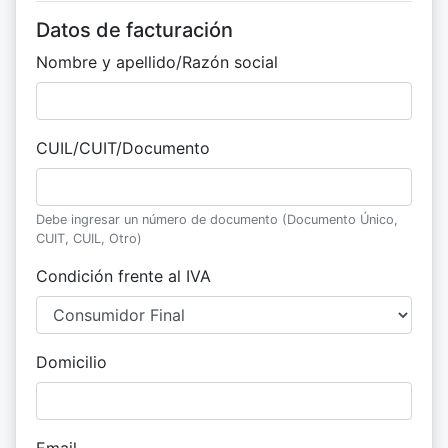
Datos de facturación
Nombre y apellido/Razón social
CUIL/CUIT/Documento
Debe ingresar un número de documento (Documento Único,
CUIT, CUIL, Otro)
Condición frente al IVA
Domicilio