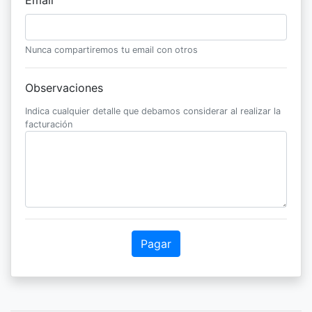
Email
Nunca compartiremos tu email con otros
Observaciones
Indica cualquier detalle que debamos considerar al realizar la
facturación