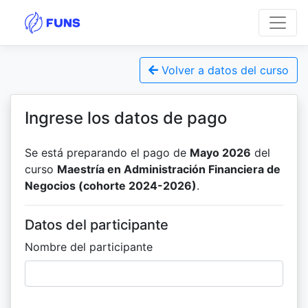
Volver a datos del curso
Ingrese los datos de pago
Se está preparando el pago de
Mayo 2026
del
curso
Maestría en Administración Financiera de
Negocios (cohorte 2024-2026)
.
Datos del participante
Nombre del participante