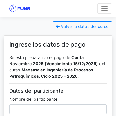
Volver a datos del curso
Ingrese los datos de pago
Se está preparando el pago de
Cuota
Noviembre 2025 (Vencimiento 15/12/2025)
del
curso
Maestría en Ingeniería de Procesos
Petroquímicos. Ciclo 2025 – 2026
.
Datos del participante
Nombre del participante