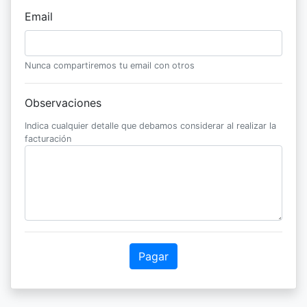
Email
Nunca compartiremos tu email con otros
Observaciones
Indica cualquier detalle que debamos considerar al realizar la
facturación