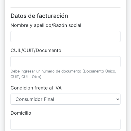
Datos de facturación
Nombre y apellido/Razón social
CUIL/CUIT/Documento
Debe ingresar un número de documento (Documento Único,
CUIT, CUIL, Otro)
Condición frente al IVA
Domicilio