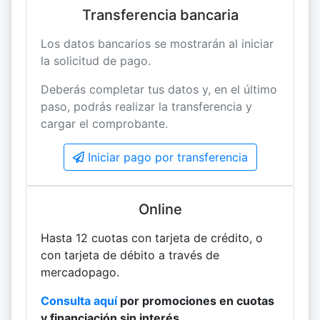
Transferencia bancaria
Los datos bancarios se mostrarán al iniciar
la solicitud de pago.
Deberás completar tus datos y, en el último
paso, podrás realizar la transferencia y
cargar el comprobante.
Iniciar pago por transferencia
Online
Hasta 12 cuotas con tarjeta de crédito, o
con tarjeta de débito a través de
mercadopago.
Consulta aquí
por promociones en cuotas
y financiación sin interés.