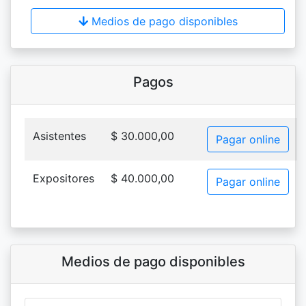
Medios de pago disponibles
Pagos
Asistentes
$ 30.000,00
Pagar online
Expositores
$ 40.000,00
Pagar online
Medios de pago disponibles