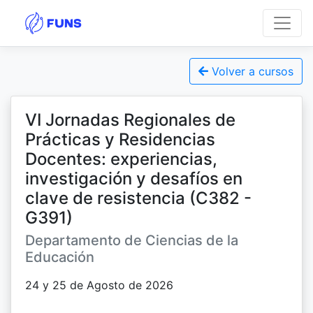
Volver a cursos
VI Jornadas Regionales de
Prácticas y Residencias
Docentes: experiencias,
investigación y desafíos en
clave de resistencia (C382 -
G391)
Departamento de Ciencias de la
Educación
24 y 25 de Agosto de 2026