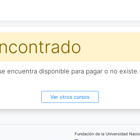
ncontrado
e encuentra disponible para pagar o no existe.
Ver otros cursos
Fundación de la Universidad Nacio