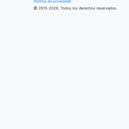
Política de privacidad
2015-2026. Todos los derechos reservados.