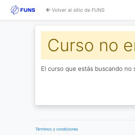
Volver al sitio de FUNS
Curso no e
El curso que estás buscando no s
Términos y condiciones