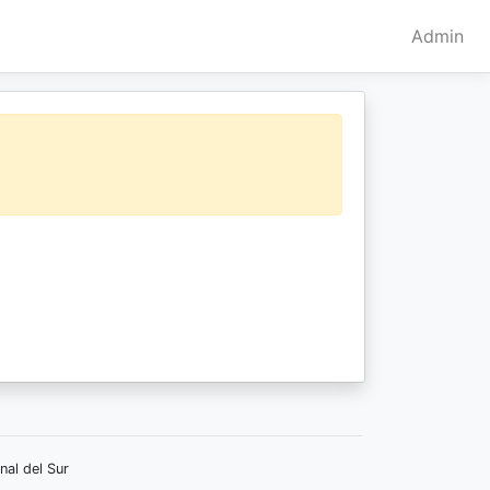
Admin
nal del Sur