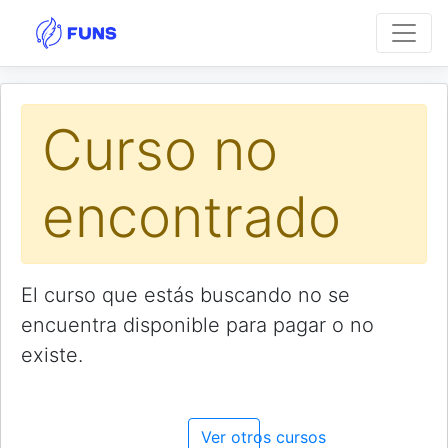
Curso no
encontrado
El curso que estás buscando no se
encuentra disponible para pagar o no
existe.
Ver otros cursos