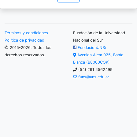
Términos y condiciones
Fundación de la Universidad
Política de privacidad
Nacional del Sur
2015-2026. Todos los
FundacionUNS/
derechos reservados.
Avenida Alem 925, Bahía
Blanca (B8000COK)
(54) 291 4562499
funs@uns.edu.ar