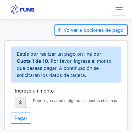
Volver a opciones de pago
Estás por realizar un pago on line por
Cuota 1 de 10
. Por favor, ingresa el monto
que deseas pagar. A continuación se
solicitarán los datos de tarjeta.
Ingrese un monto
Debe ingresar sólo dígitos sin puntos ni comas
$
Pagar