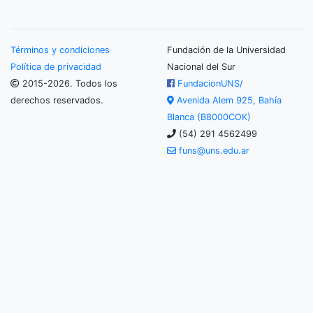
Términos y condiciones
Fundación de la Universidad
Política de privacidad
Nacional del Sur
2015-2026. Todos los
FundacionUNS/
derechos reservados.
Avenida Alem 925, Bahía
Blanca (B8000COK)
(54) 291 4562499
funs@uns.edu.ar