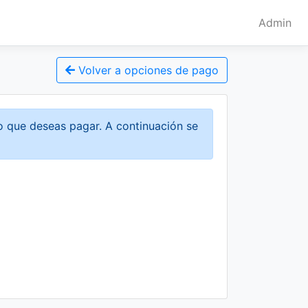
Admin
Volver a opciones de pago
to que deseas pagar. A continuación se