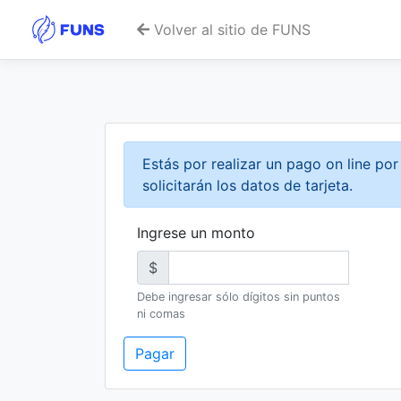
Volver al sitio de FUNS
Estás por realizar un pago on line po
solicitarán los datos de tarjeta.
Ingrese un monto
$
Debe ingresar sólo dígitos sin puntos
ni comas
Pagar