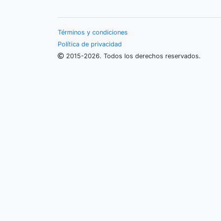
Términos y condiciones
Política de privacidad
2015-2026. Todos los derechos reservados.