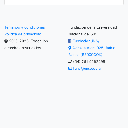
Términos y condiciones
Fundación de la Universidad
Política de privacidad
Nacional del Sur
2015-2026. Todos los
FundacionUNS/
derechos reservados.
Avenida Alem 925, Bahía
Blanca (B8000COK)
(54) 291 4562499
funs@uns.edu.ar