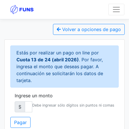
Volver a opciones de pago
Estás por realizar un pago on line por
Cuota 13 de 24 (abril 2026)
. Por favor,
ingresa el monto que deseas pagar. A
continuación se solicitarán los datos de
tarjeta.
Ingrese un monto
Debe ingresar sólo dígitos sin puntos ni comas
$
Pagar