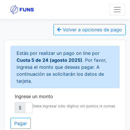
Volver a opciones de pago
Estás por realizar un pago on line por
Cuota 5 de 24 (agosto 2025)
. Por favor,
ingresa el monto que deseas pagar. A
continuación se solicitarán los datos de
tarjeta.
Ingrese un monto
Debe ingresar sólo dígitos sin puntos ni comas
$
Pagar