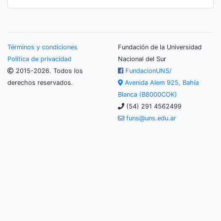
Términos y condiciones
Fundación de la Universidad
Política de privacidad
Nacional del Sur
2015-2026. Todos los
FundacionUNS/
derechos reservados.
Avenida Alem 925, Bahía
Blanca (B8000COK)
(54) 291 4562499
funs@uns.edu.ar