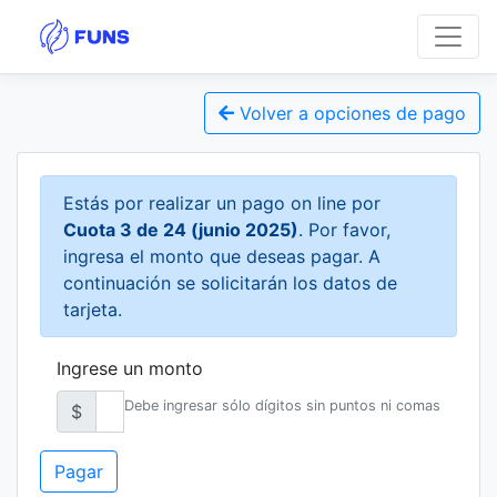
Volver a opciones de pago
Estás por realizar un pago on line por
Cuota 3 de 24 (junio 2025)
. Por favor,
ingresa el monto que deseas pagar. A
continuación se solicitarán los datos de
tarjeta.
Ingrese un monto
Debe ingresar sólo dígitos sin puntos ni comas
$
Pagar