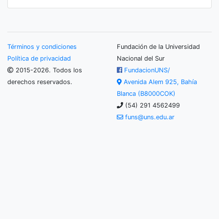
Términos y condiciones
Fundación de la Universidad
Política de privacidad
Nacional del Sur
2015-2026. Todos los
FundacionUNS/
derechos reservados.
Avenida Alem 925, Bahía
Blanca (B8000COK)
(54) 291 4562499
funs@uns.edu.ar